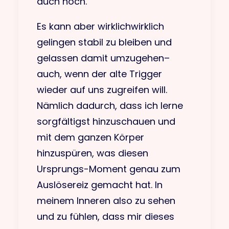
auch noch.
Es kann aber wirklichwirklich
gelingen stabil zu bleiben und
gelassen damit umzugehen–
auch, wenn der alte Trigger
wieder auf uns zugreifen will.
Nämlich dadurch, dass ich lerne
sorgfältigst hinzuschauen und
mit dem ganzen Körper
hinzuspüren, was diesen
Ursprungs-Moment genau zum
Auslösereiz gemacht hat. In
meinem Inneren also zu sehen
und zu fühlen, dass mir dieses