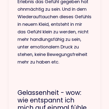
Erlebnis das Gefühl gegeben hat
ohnmächtig zu sein. Und in dem
Wiederauftauchen dieses Gefühls
in neuem Kleid, entsteht in mir
das Gefühl klein zu werden, nicht
mehr handlungsfähig zu sein,
unter emotionalem Druck zu
stehen, keine Bewegungsfreiheit
mehr zu haben etc.
Gelassenheit - wow:
wie entspannt ich
mich auf einmal fühle