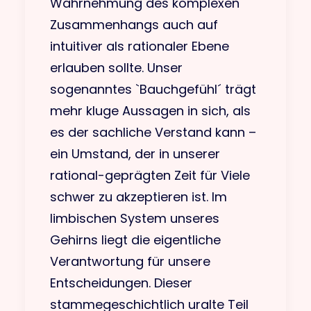
Wahrnehmung des komplexen
Zusammenhangs auch auf
intuitiver als rationaler Ebene
erlauben sollte. Unser
sogenanntes `Bauchgefühl´ trägt
mehr kluge Aussagen in sich, als
es der sachliche Verstand kann –
ein Umstand, der in unserer
rational-geprägten Zeit für Viele
schwer zu akzeptieren ist. Im
limbischen System unseres
Gehirns liegt die eigentliche
Verantwortung für unsere
Entscheidungen. Dieser
stammegeschichtlich uralte Teil