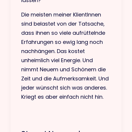
lassen?“
Die meisten meiner KlientInnen
sind belastet von der Tatsache,
dass ihnen so viele aufrüttelnde
Erfahrungen so ewig lang noch
nachhängen. Das kostet
unheimlich viel Energie. Und
nimmt Neuem und Schönem die
Zeit und die Aufmerksamkeit. Und
jeder wünscht sich was anderes.
Kriegt es aber einfach nicht hin.