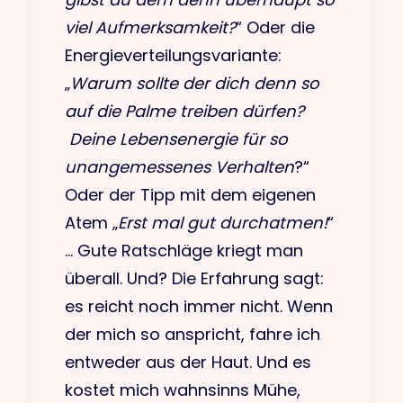
viel Aufmerksamkeit?
“ Oder die
Energieverteilungsvariante:
„
Warum sollte der dich denn so
auf die Palme treiben dürfen?
Deine Lebensenergie für so
unangemessenes Verhalten
?“
Oder der Tipp mit dem eigenen
Atem „
Erst mal gut durchatmen!
“
… Gute Ratschläge kriegt man
überall. Und? Die Erfahrung sagt:
es reicht noch immer nicht. Wenn
der mich so anspricht, fahre ich
entweder aus der Haut. Und es
kostet mich wahnsinns Mühe,