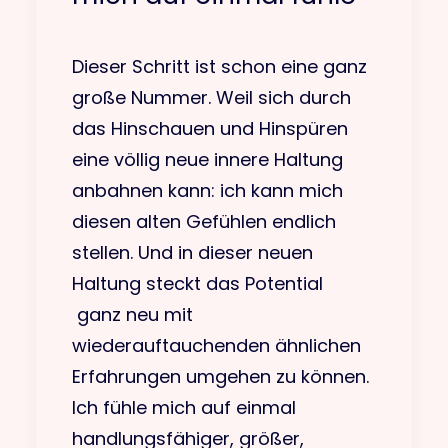
Dieser Schritt ist schon eine ganz
große Nummer. Weil sich durch
das Hinschauen und Hinspüren
eine völlig neue innere Haltung
anbahnen kann: ich kann mich
diesen alten Gefühlen endlich
stellen. Und in dieser neuen
Haltung steckt das Potential
ganz neu mit
wiederauftauchenden ähnlichen
Erfahrungen umgehen zu können.
Ich fühle mich auf einmal
handlungsfähiger, größer,