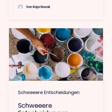
Von Kaja Novak
Schweeere Entscheidungen
Schweeere