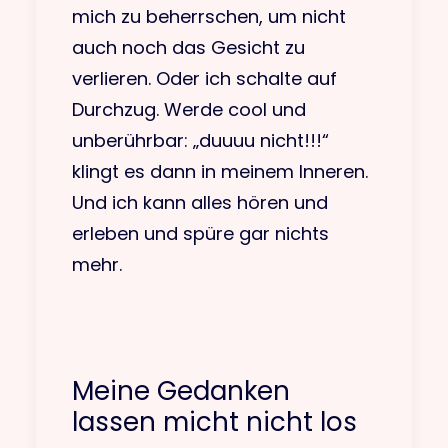
mich zu beherrschen, um nicht
auch noch das Gesicht zu
verlieren. Oder ich schalte auf
Durchzug. Werde cool und
unberührbar: „duuuu nicht!!!“
klingt es dann in meinem Inneren.
Und ich kann alles hören und
erleben und spüre gar nichts
mehr.
Meine Gedanken
lassen micht nicht los