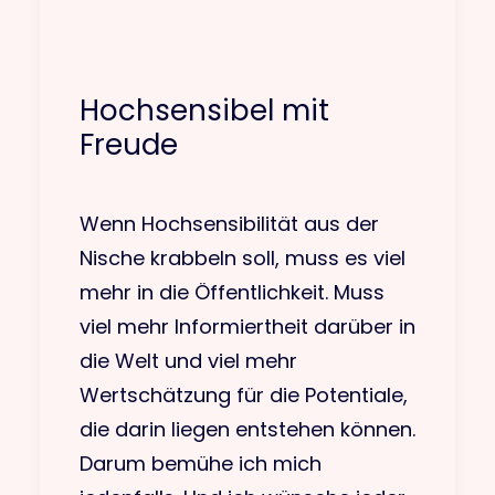
Hochsensibel mit
Freude
Wenn Hochsensibilität aus der
Nische krabbeln soll, muss es viel
mehr in die Öffentlichkeit. Muss
viel mehr Informiertheit darüber in
die Welt und viel mehr
Wertschätzung für die Potentiale,
die darin liegen entstehen können.
Darum bemühe ich mich