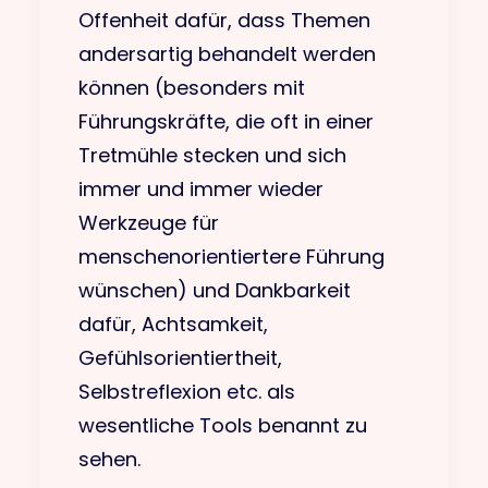
Offenheit dafür, dass Themen
andersartig behandelt werden
können (besonders mit
Führungskräfte, die oft in einer
Tretmühle stecken und sich
immer und immer wieder
Werkzeuge für
menschenorientiertere Führung
wünschen) und Dankbarkeit
dafür, Achtsamkeit,
Gefühlsorientiertheit,
Selbstreflexion etc. als
wesentliche Tools benannt zu
sehen.