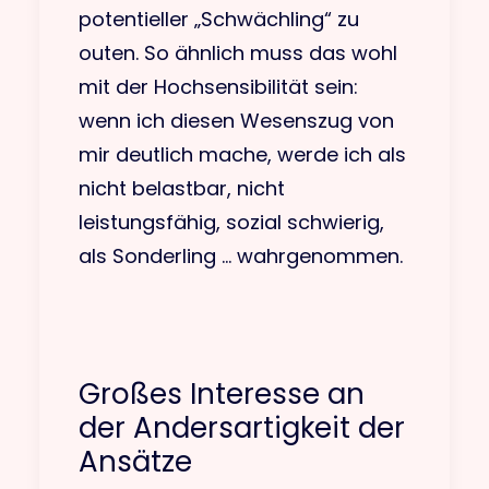
potentieller „Schwächling“ zu
outen. So ähnlich muss das wohl
mit der Hochsensibilität sein:
wenn ich diesen Wesenszug von
mir deutlich mache, werde ich als
nicht belastbar, nicht
leistungsfähig, sozial schwierig,
als Sonderling … wahrgenommen.
Großes Interesse an
der Andersartigkeit der
Ansätze