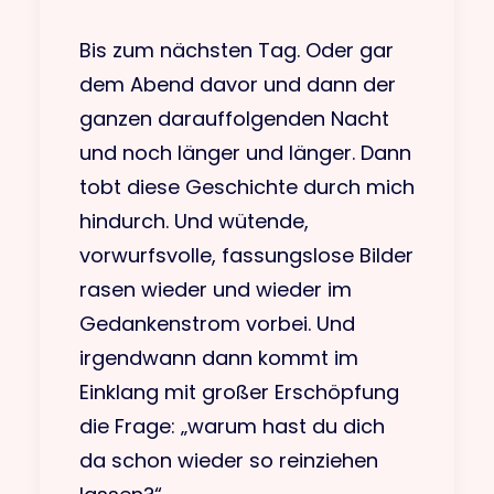
Bis zum nächsten Tag. Oder gar
dem Abend davor und dann der
ganzen darauffolgenden Nacht
und noch länger und länger. Dann
tobt diese Geschichte durch mich
hindurch. Und wütende,
vorwurfsvolle, fassungslose Bilder
rasen wieder und wieder im
Gedankenstrom vorbei. Und
irgendwann dann kommt im
Einklang mit großer Erschöpfung
die Frage: „warum hast du dich
da schon wieder so reinziehen