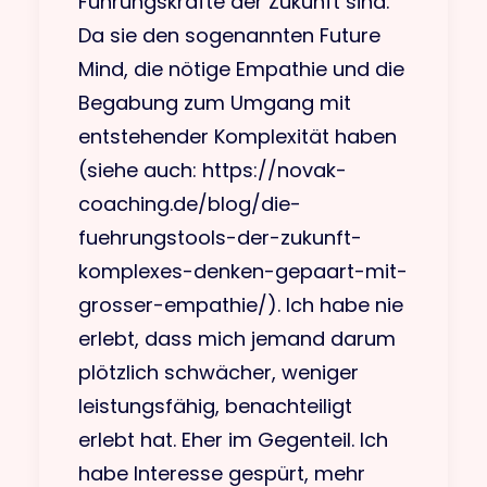
Führungskräfte der Zukunft sind.
Da sie den sogenannten Future
Mind, die nötige Empathie und die
Begabung zum Umgang mit
entstehender Komplexität haben
(siehe auch: https://novak-
coaching.de/blog/die-
fuehrungstools-der-zukunft-
komplexes-denken-gepaart-mit-
grosser-empathie/). Ich habe nie
erlebt, dass mich jemand darum
plötzlich schwächer, weniger
leistungsfähig, benachteiligt
erlebt hat. Eher im Gegenteil. Ich
habe Interesse gespürt, mehr