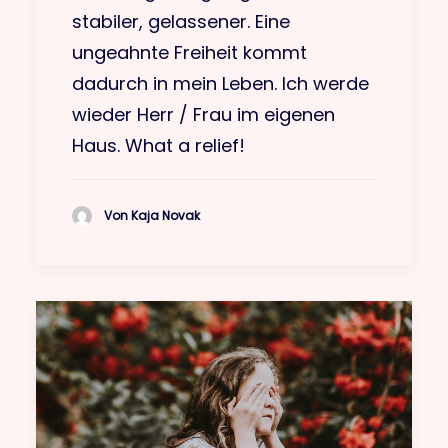
stabiler, gelassener. Eine
ungeahnte Freiheit kommt
dadurch in mein Leben. Ich werde
wieder Herr / Frau im eigenen
Haus. What a relief!
Von Kaja Novak