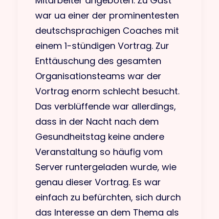
Mitarbeiter angeboten. Zu Gast
war ua einer der prominentesten
deutschsprachigen Coaches mit
einem 1-stündigen Vortrag. Zur
Enttäuschung des gesamten
Organisationsteams war der
Vortrag enorm schlecht besucht.
Das verblüffende war allerdings,
dass in der Nacht nach dem
Gesundheitstag keine andere
Veranstaltung so häufig vom
Server runtergeladen wurde, wie
genau dieser Vortrag. Es war
einfach zu befürchten, sich durch
das Interesse an dem Thema als