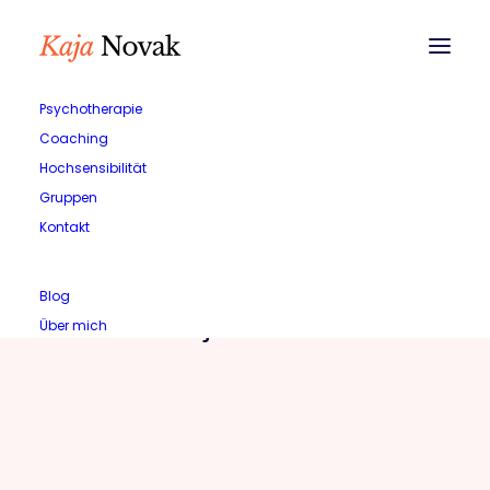
Psychotherapie
Coaching
Hochsensibilität
Gruppen
Kontakt
Blog
Kaja Novak
Über mich