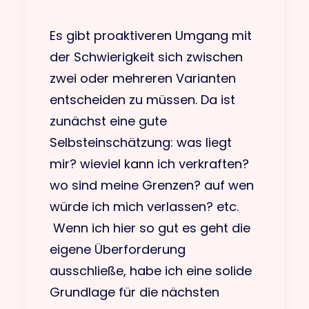
Es gibt proaktiveren Umgang mit
der Schwierigkeit sich zwischen
zwei oder mehreren Varianten
entscheiden zu müssen. Da ist
zunächst eine gute
Selbsteinschätzung: was liegt
mir? wieviel kann ich verkraften?
wo sind meine Grenzen? auf wen
würde ich mich verlassen? etc.
Wenn ich hier so gut es geht die
eigene Überforderung
ausschließe, habe ich eine solide
Grundlage für die nächsten