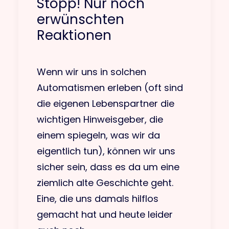
Stopp! Nur noch
erwünschten
Reaktionen
Wenn wir uns in solchen
Automatismen erleben (oft sind
die eigenen Lebenspartner die
wichtigen Hinweisgeber, die
einem spiegeln, was wir da
eigentlich tun), können wir uns
sicher sein, dass es da um eine
ziemlich alte Geschichte geht.
Eine, die uns damals hilflos
gemacht hat und heute leider