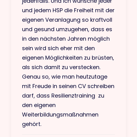
jedenfalls. Und ich wünsche jeder
und jedem HSP die Freiheit mit der
eigenen Veranlagung so kraftvoll
und gesund umzugehen, dass es
in den nächsten Jahren möglich
sein wird sich eher mit den
eigenen Möglichkeiten zu brüsten,
als sich damit zu verstecken.
Genau so, wie man heutzutage
mit Freude in seinen CV schreiben
darf, dass Resilienztraining zu
den eigenen
Weiterbildungsmaßnahmen
gehört.