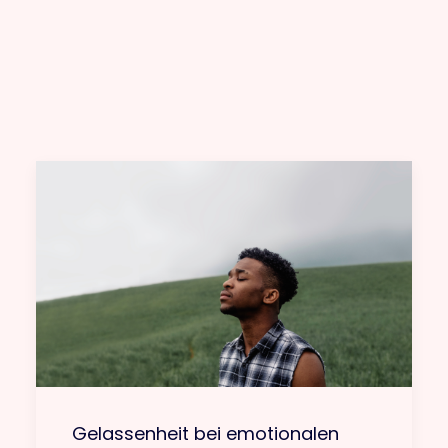
Gelassenheit bei emotionalen