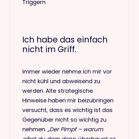
Triggern
Ich habe das einfach
nicht im Griff.
Immer wieder nehme ich mir vor
nicht kühl und abweisend zu
werden. Alte strategische
Hinweise haben mir beizubringen
versucht, dass es wichtig ist das
Gegenüber nicht so wichtig zu
nehmen. „
Der Pimpf – warum
gibst du dem denn überhaupt so