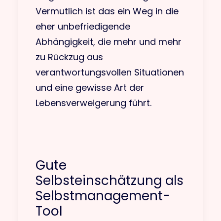
Vermutlich ist das ein Weg in die
eher unbefriedigende
Abhängigkeit, die mehr und mehr
zu Rückzug aus
verantwortungsvollen Situationen
und eine gewisse Art der
Lebensverweigerung führt.
Gute
Selbsteinschätzung als
Selbstmanagement-
Tool