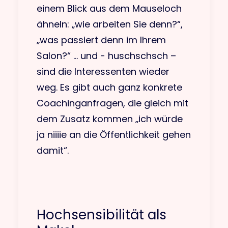
einem Blick aus dem Mauseloch
ähneln: „wie arbeiten Sie denn?“,
„was passiert denn im Ihrem
Salon?“ … und - huschschsch –
sind die Interessenten wieder
weg. Es gibt auch ganz konkrete
Coachinganfragen, die gleich mit
dem Zusatz kommen „ich würde
ja niiiie an die Öffentlichkeit gehen
damit“.
Hochsensibilität als