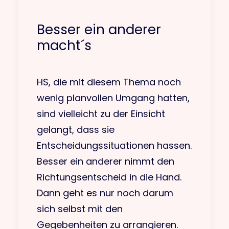
Besser ein anderer
macht´s
HS, die mit diesem Thema noch
wenig planvollen Umgang hatten,
sind vielleicht zu der Einsicht
gelangt, dass sie
Entscheidungssituationen hassen.
Besser ein anderer nimmt den
Richtungsentscheid in die Hand.
Dann geht es nur noch darum
sich selbst mit den
Gegebenheiten zu arrangieren.