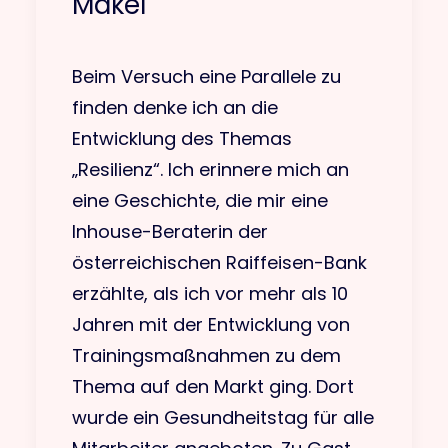
Makel
Beim Versuch eine Parallele zu
finden denke ich an die
Entwicklung des Themas
„Resilienz“. Ich erinnere mich an
eine Geschichte, die mir eine
Inhouse-Beraterin der
österreichischen Raiffeisen-Bank
erzählte, als ich vor mehr als 10
Jahren mit der Entwicklung von
Trainingsmaßnahmen zu dem
Thema auf den Markt ging. Dort
wurde ein Gesundheitstag für alle