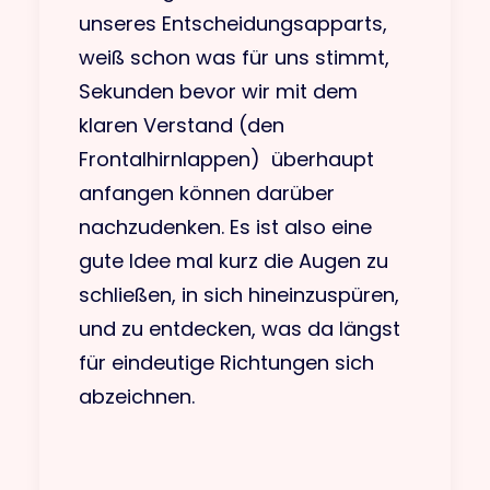
unseres Entscheidungsapparts,
weiß schon was für uns stimmt,
Sekunden bevor wir mit dem
klaren Verstand (den
Frontalhirnlappen) überhaupt
anfangen können darüber
nachzudenken. Es ist also eine
gute Idee mal kurz die Augen zu
schließen, in sich hineinzuspüren,
und zu entdecken, was da längst
für eindeutige Richtungen sich
abzeichnen.