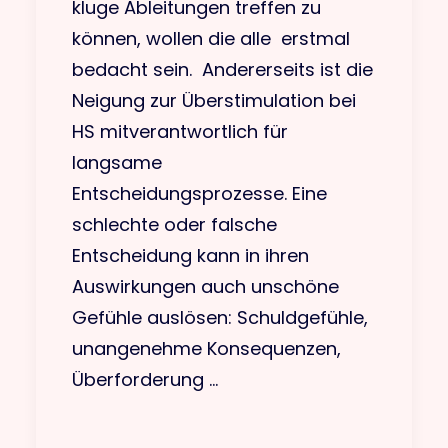
kluge Ableitungen treffen zu
können, wollen die alle erstmal
bedacht sein. Andererseits ist die
Neigung zur Überstimulation bei
HS mitverantwortlich für
langsame
Entscheidungsprozesse. Eine
schlechte oder falsche
Entscheidung kann in ihren
Auswirkungen auch unschöne
Gefühle auslösen: Schuldgefühle,
unangenehme Konsequenzen,
Überforderung …