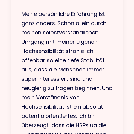
Meine persönliche Erfahrung ist
ganz anders. Schon allein durch
meinen selbstverständlichen
Umgang mit meiner eigenen
Hochsensibilität strahle ich
offenbar so eine tiefe Stabilität
aus, dass die Menschen immer
super interessiert sind und
neugierig zu fragen beginnen. Und
mein Verständnis von
Hochsensibilität ist ein absolut
potentialorientiertes. Ich bin
überzeugt, dass die HSPs ua die