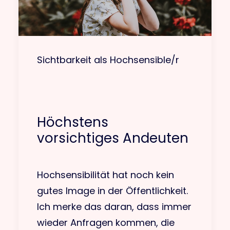
Sichtbarkeit als Hochsensible/r
Höchstens
vorsichtiges Andeuten
Hochsensibilität hat noch kein
gutes Image in der Öffentlichkeit.
Ich merke das daran, dass immer
wieder Anfragen kommen, die