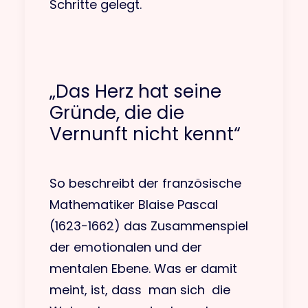
Schritte gelegt.
„Das Herz hat seine
Gründe, die die
Vernunft nicht kennt“
So beschreibt der französische
Mathematiker Blaise Pascal
(1623−1662) das Zusammenspiel
der emotionalen und der
mentalen Ebene. Was er damit
meint, ist, dass man sich die