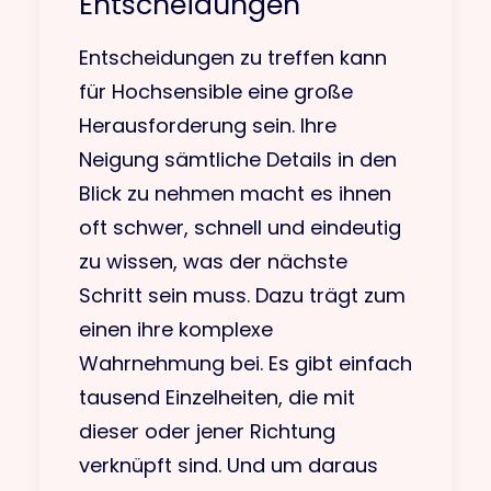
Entscheidungen
Entscheidungen zu treffen kann
für Hochsensible eine große
Herausforderung sein. Ihre
Neigung sämtliche Details in den
Blick zu nehmen macht es ihnen
oft schwer, schnell und eindeutig
zu wissen, was der nächste
Schritt sein muss. Dazu trägt zum
einen ihre komplexe
Wahrnehmung bei. Es gibt einfach
tausend Einzelheiten, die mit
dieser oder jener Richtung
verknüpft sind. Und um daraus