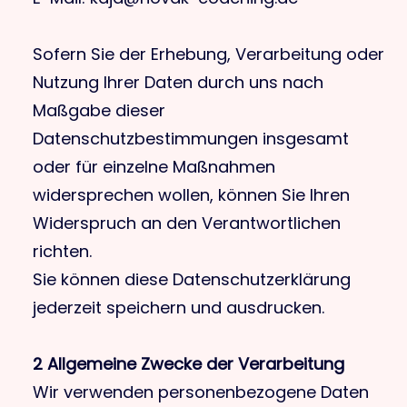
Sofern Sie der Erhebung, Verarbeitung oder
Nutzung Ihrer Daten durch uns nach
Maßgabe dieser
Datenschutzbestimmungen insgesamt
oder für einzelne Maßnahmen
widersprechen wollen, können Sie Ihren
Widerspruch an den Verantwortlichen
richten.
Sie können diese Datenschutzerklärung
jederzeit speichern und ausdrucken.
2 Allgemeine Zwecke der Verarbeitung
Wir verwenden personenbezogene Daten