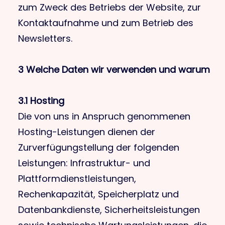
zum Zweck des Betriebs der Website, zur
Kontaktaufnahme und zum Betrieb des
Newsletters.
3 Welche Daten wir verwenden und warum
3.1 Hosting
Die von uns in Anspruch genommenen
Hosting-Leistungen dienen der
Zurverfügungstellung der folgenden
Leistungen: Infrastruktur- und
Plattformdienstleistungen,
Rechenkapazität, Speicherplatz und
Datenbankdienste, Sicherheitsleistungen