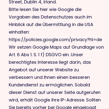
Street, Dublin 4, Irland.
Bitte lesen Sie hier wie Google die
Vorgaben des Datenschutzes auch im
Hinblick auf die Übermittlung in die USA
einhalten:
https://policies.google.com/privacy?hl=de
Wir setzen Google Maps auf Grundlage von
Art. 6 Abs 1. S. 1 f) DSGVO ein. Unser
berechtigtes Interesse liegt darin, das
Angebot auf unserer Website zu
verbessern und Ihnen einen besseren
Kundendienst zu ermöglichen. Sobald
dieser Dienst auf unserer Seite aufgerufen
wird, erhält Google ihre IP-Adresse. Sollten
Sie bereits vorher bei Google eingeloggt