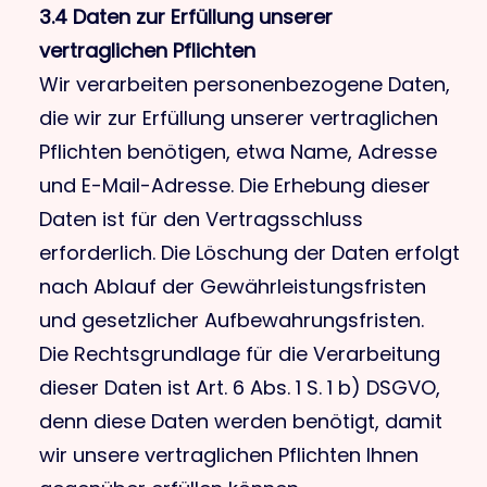
3.4 Daten zur Erfüllung unserer
vertraglichen Pflichten
Wir verarbeiten personenbezogene Daten,
die wir zur Erfüllung unserer vertraglichen
Pflichten benötigen, etwa Name, Adresse
und E-Mail-Adresse. Die Erhebung dieser
Daten ist für den Vertragsschluss
erforderlich. Die Löschung der Daten erfolgt
nach Ablauf der Gewährleistungsfristen
und gesetzlicher Aufbewahrungsfristen.
Die Rechtsgrundlage für die Verarbeitung
dieser Daten ist Art. 6 Abs. 1 S. 1 b) DSGVO,
denn diese Daten werden benötigt, damit
wir unsere vertraglichen Pflichten Ihnen