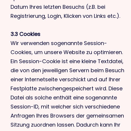
Datum Ihres letzten Besuchs (z.B. bei
Registrierung, Login, Klicken von Links etc.).
3.3 Cookies
Wir verwenden sogenannte Session-
Cookies, um unsere Website zu optimieren.
Ein Session-Cookie ist eine kleine Textdatei,
die von den jeweiligen Servern beim Besuch
einer Internetseite verschickt und auf Ihrer
Festplatte zwischengespeichert wird. Diese
Datei als solche enthält eine sogenannte
Session-ID, mit welcher sich verschiedene
Anfragen Ihres Browsers der gemeinsamen
Sitzung zuordnen lassen. Dadurch kann Ihr