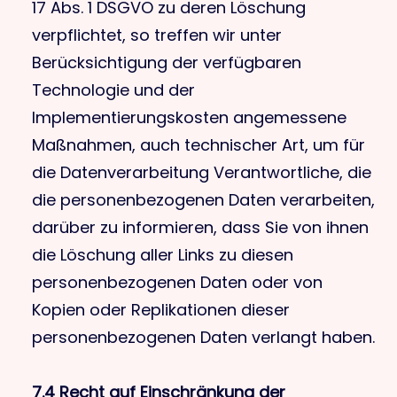
17 Abs. 1 DSGVO zu deren Löschung
verpflichtet, so treffen wir unter
Berücksichtigung der verfügbaren
Technologie und der
Implementierungskosten angemessene
Maßnahmen, auch technischer Art, um für
die Datenverarbeitung Verantwortliche, die
die personenbezogenen Daten verarbeiten,
darüber zu informieren, dass Sie von ihnen
die Löschung aller Links zu diesen
personenbezogenen Daten oder von
Kopien oder Replikationen dieser
personenbezogenen Daten verlangt haben.
7.4 Recht auf Einschränkung der