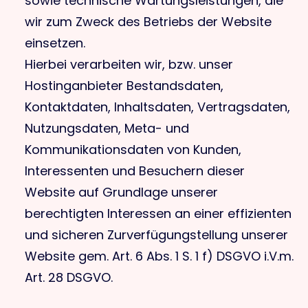
sowie technische Wartungsleistungen, die
wir zum Zweck des Betriebs der Website
einsetzen.
Hierbei verarbeiten wir, bzw. unser
Hostinganbieter Bestandsdaten,
Kontaktdaten, Inhaltsdaten, Vertragsdaten,
Nutzungsdaten, Meta- und
Kommunikationsdaten von Kunden,
Interessenten und Besuchern dieser
Website auf Grundlage unserer
berechtigten Interessen an einer effizienten
und sicheren Zurverfügungstellung unserer
Website gem. Art. 6 Abs. 1 S. 1 f) DSGVO i.V.m.
Art. 28 DSGVO.