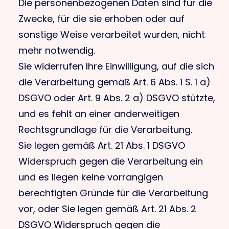
Die personenbezogenen Daten sind für die
Zwecke, für die sie erhoben oder auf
sonstige Weise verarbeitet wurden, nicht
mehr notwendig.
Sie widerrufen Ihre Einwilligung, auf die sich
die Verarbeitung gemäß Art. 6 Abs. 1 S. 1 a)
DSGVO oder Art. 9 Abs. 2 a) DSGVO stützte,
und es fehlt an einer anderweitigen
Rechtsgrundlage für die Verarbeitung.
Sie legen gemäß Art. 21 Abs. 1 DSGVO
Widerspruch gegen die Verarbeitung ein
und es liegen keine vorrangigen
berechtigten Gründe für die Verarbeitung
vor, oder Sie legen gemäß Art. 21 Abs. 2
DSGVO Widerspruch gegen die