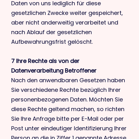
Daten von uns lediglich für diese
gesetzlichen Zwecke weiter gespeichert,
aber nicht anderweitig verarbeitet und
nach Ablauf der gesetzlichen
Aufbewahrungsfrist gelöscht.
7 Ihre Rechte als von der
Datenverarbeitung Betroffener
Nach den anwendbaren Gesetzen haben
Sie verschiedene Rechte bezüglich Ihrer
personenbezogenen Daten. Möchten Sie
diese Rechte geltend machen, so richten
Sie Ihre Anfrage bitte per E-Mail oder per
Post unter eindeutiger Identifizierung Ihrer
Person an die in Ziffer 1 genannte Adresse.