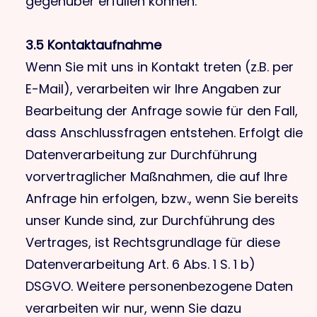
gegenüber erfüllen können.
3.5 Kontaktaufnahme
Wenn Sie mit uns in Kontakt treten (z.B. per
E-Mail), verarbeiten wir Ihre Angaben zur
Bearbeitung der Anfrage sowie für den Fall,
dass Anschlussfragen entstehen. Erfolgt die
Datenverarbeitung zur Durchführung
vorvertraglicher Maßnahmen, die auf Ihre
Anfrage hin erfolgen, bzw., wenn Sie bereits
unser Kunde sind, zur Durchführung des
Vertrages, ist Rechtsgrundlage für diese
Datenverarbeitung Art. 6 Abs. 1 S. 1 b)
DSGVO. Weitere personenbezogene Daten
verarbeiten wir nur, wenn Sie dazu