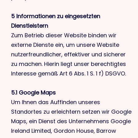
5 Informationen zu eingesetzten
Dienstleistern
Zum Betrieb dieser Website binden wir
externe Dienste ein, um unsere Website
nutzerfreundlicher, effektiver und sicherer
zu machen. Hierin liegt unser berechtigtes
Interesse gemäß Art 6 Abs. 1 S. 1 f) DSGVO.
5.1 Google Maps
Um Ihnen das Auffinden unseres
Standortes zu erleichtern setzen wir Google
Maps, ein Dienst des Unternehmens Google
Ireland Limited, Gordon House, Barrow