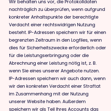
Wir behalten uns vor, die Protokolldaten
nachträglich zu überprüfen, wenn aufgrund
konkreter Anhaltspunkte der berechtigte
Verdacht einer rechtswidrigen Nutzung
besteht. IP-Adressen speichern wir für einen
begrenzten Zeitraum in den Logfiles, wenn
dies für Sicherheitszwecke erforderlich oder
für die Leistungserbringung oder die
Abrechnung einer Leistung nötig ist, z. B.
wenn Sie eines unserer Angebote nutzen.
IP-Adressen speichern wir auch dann, wenn
wir den konkreten Verdacht einer Straftat
im Zusammenhang mit der Nutzung
unserer Website haben. Außerdem
speichern wir als Teil Ihres Accounts das