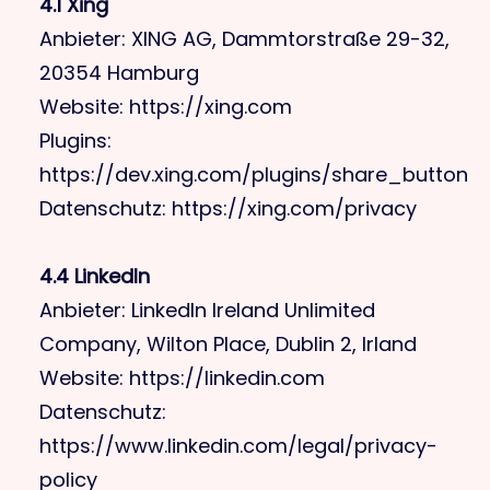
4.1 Xing
Anbieter: XING AG, Dammtorstraße 29-32,
20354 Hamburg
Website: https://xing.com
Plugins:
https://dev.xing.com/plugins/share_button
Datenschutz: https://xing.com/privacy
4.4 LinkedIn
Anbieter: LinkedIn Ireland Unlimited
Company, Wilton Place, Dublin 2, Irland
Website: https://linkedin.com
Datenschutz:
https://www.linkedin.com/legal/privacy-
policy