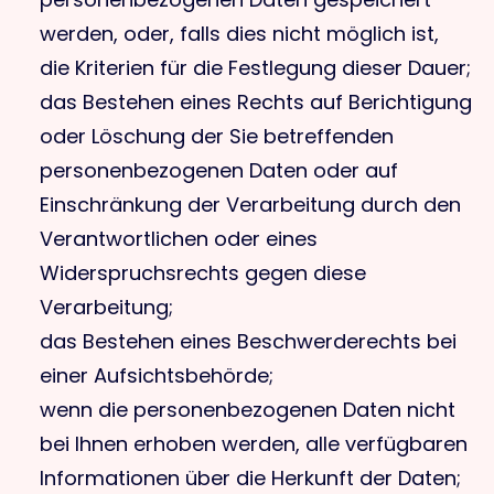
werden, oder, falls dies nicht möglich ist,
die Kriterien für die Festlegung dieser Dauer;
das Bestehen eines Rechts auf Berichtigung
oder Löschung der Sie betreffenden
personenbezogenen Daten oder auf
Einschränkung der Verarbeitung durch den
Verantwortlichen oder eines
Widerspruchsrechts gegen diese
Verarbeitung;
das Bestehen eines Beschwerderechts bei
einer Aufsichtsbehörde;
wenn die personenbezogenen Daten nicht
bei Ihnen erhoben werden, alle verfügbaren
Informationen über die Herkunft der Daten;