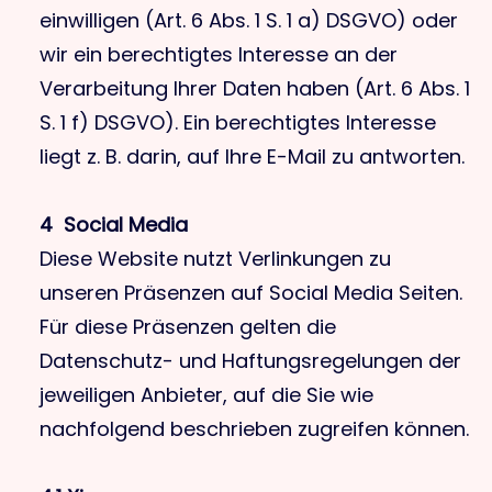
einwilligen (Art. 6 Abs. 1 S. 1 a) DSGVO) oder
wir ein berechtigtes Interesse an der
Verarbeitung Ihrer Daten haben (Art. 6 Abs. 1
S. 1 f) DSGVO). Ein berechtigtes Interesse
liegt z. B. darin, auf Ihre E-Mail zu antworten.
4 Social Media
Diese Website nutzt Verlinkungen zu
unseren Präsenzen auf Social Media Seiten.
Für diese Präsenzen gelten die
Datenschutz- und Haftungsregelungen der
jeweiligen Anbieter, auf die Sie wie
nachfolgend beschrieben zugreifen können.