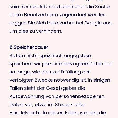
sein, können Informationen über die Suche
Ihrem Benutzerkonto zugeordnet werden.
Loggen Sie Sich bitte vorher bei Google aus,
um dies zu verhindern.
6 Speicherdauer
Sofern nicht spezifisch angegeben
speichern wir personenbezogene Daten nur
so lange, wie dies zur Erfüllung der
verfolgten Zwecke notwendig ist. In einigen
Fällen sieht der Gesetzgeber die
Aufbewahrung von personenbezogenen
Daten vor, etwa im Steuer- oder
Handelsrecht. In diesen Fällen werden die