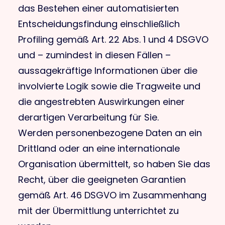
das Bestehen einer automatisierten
Entscheidungsfindung einschließlich
Profiling gemäß Art. 22 Abs. 1 und 4 DSGVO
und – zumindest in diesen Fällen –
aussagekräftige Informationen über die
involvierte Logik sowie die Tragweite und
die angestrebten Auswirkungen einer
derartigen Verarbeitung für Sie.
Werden personenbezogene Daten an ein
Drittland oder an eine internationale
Organisation übermittelt, so haben Sie das
Recht, über die geeigneten Garantien
gemäß Art. 46 DSGVO im Zusammenhang
mit der Übermittlung unterrichtet zu