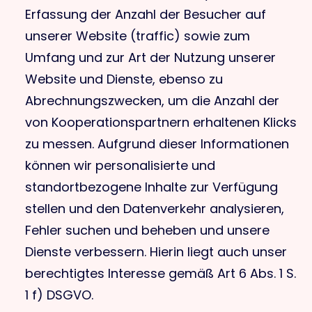
Erfassung der Anzahl der Besucher auf
unserer Website (traffic) sowie zum
Umfang und zur Art der Nutzung unserer
Website und Dienste, ebenso zu
Abrechnungszwecken, um die Anzahl der
von Kooperationspartnern erhaltenen Klicks
zu messen. Aufgrund dieser Informationen
können wir personalisierte und
standortbezogene Inhalte zur Verfügung
stellen und den Datenverkehr analysieren,
Fehler suchen und beheben und unsere
Dienste verbessern. Hierin liegt auch unser
berechtigtes Interesse gemäß Art 6 Abs. 1 S.
1 f) DSGVO.