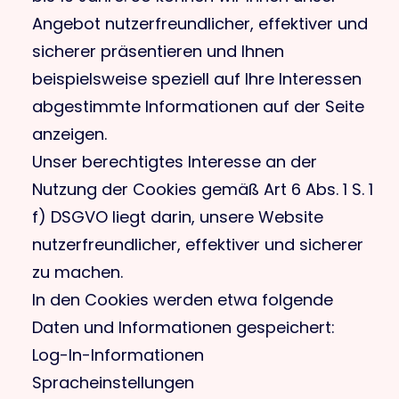
Angebot nutzerfreundlicher, effektiver und
sicherer präsentieren und Ihnen
beispielsweise speziell auf Ihre Interessen
abgestimmte Informationen auf der Seite
anzeigen.
Unser berechtigtes Interesse an der
Nutzung der Cookies gemäß Art 6 Abs. 1 S. 1
f) DSGVO liegt darin, unsere Website
nutzerfreundlicher, effektiver und sicherer
zu machen.
In den Cookies werden etwa folgende
Daten und Informationen gespeichert:
Log-In-Informationen
Spracheinstellungen