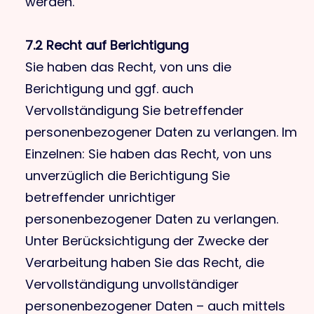
werden.
7.2 Recht auf Berichtigung
Sie haben das Recht, von uns die
Berichtigung und ggf. auch
Vervollständigung Sie betreffender
personenbezogener Daten zu verlangen. Im
Einzelnen: Sie haben das Recht, von uns
unverzüglich die Berichtigung Sie
betreffender unrichtiger
personenbezogener Daten zu verlangen.
Unter Berücksichtigung der Zwecke der
Verarbeitung haben Sie das Recht, die
Vervollständigung unvollständiger
personenbezogener Daten – auch mittels