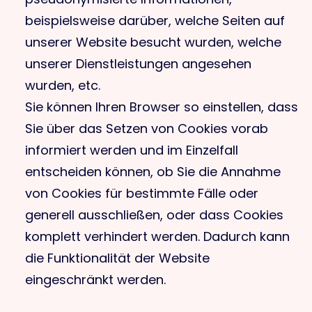
beispielsweise darüber, welche Seiten auf
unserer Website besucht wurden, welche
unserer Dienstleistungen angesehen
wurden, etc.
Sie können Ihren Browser so einstellen, dass
Sie über das Setzen von Cookies vorab
informiert werden und im Einzelfall
entscheiden können, ob Sie die Annahme
von Cookies für bestimmte Fälle oder
generell ausschließen, oder dass Cookies
komplett verhindert werden. Dadurch kann
die Funktionalität der Website
eingeschränkt werden.