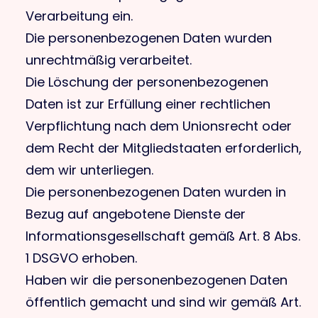
Verarbeitung ein.
Die personenbezogenen Daten wurden
unrechtmäßig verarbeitet.
Die Löschung der personenbezogenen
Daten ist zur Erfüllung einer rechtlichen
Verpflichtung nach dem Unionsrecht oder
dem Recht der Mitgliedstaaten erforderlich,
dem wir unterliegen.
Die personenbezogenen Daten wurden in
Bezug auf angebotene Dienste der
Informationsgesellschaft gemäß Art. 8 Abs.
1 DSGVO erhoben.
Haben wir die personenbezogenen Daten
öffentlich gemacht und sind wir gemäß Art.