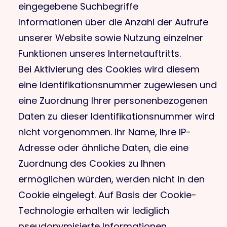
eingegebene Suchbegriffe
Informationen über die Anzahl der Aufrufe
unserer Website sowie Nutzung einzelner
Funktionen unseres Internetauftritts.
Bei Aktivierung des Cookies wird diesem
eine Identifikationsnummer zugewiesen und
eine Zuordnung Ihrer personenbezogenen
Daten zu dieser Identifikationsnummer wird
nicht vorgenommen. Ihr Name, Ihre IP-
Adresse oder ähnliche Daten, die eine
Zuordnung des Cookies zu Ihnen
ermöglichen würden, werden nicht in den
Cookie eingelegt. Auf Basis der Cookie-
Technologie erhalten wir lediglich
pseudonymisierte Informationen,