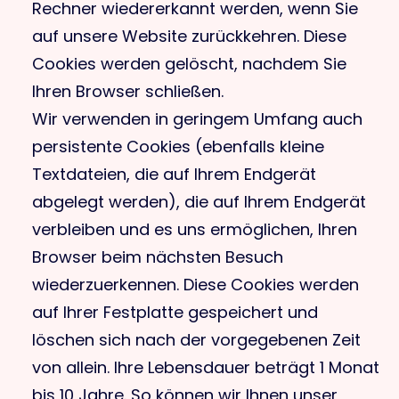
Rechner wiedererkannt werden, wenn Sie
auf unsere Website zurückkehren. Diese
Cookies werden gelöscht, nachdem Sie
Ihren Browser schließen.
Wir verwenden in geringem Umfang auch
persistente Cookies (ebenfalls kleine
Textdateien, die auf Ihrem Endgerät
abgelegt werden), die auf Ihrem Endgerät
verbleiben und es uns ermöglichen, Ihren
Browser beim nächsten Besuch
wiederzuerkennen. Diese Cookies werden
auf Ihrer Festplatte gespeichert und
löschen sich nach der vorgegebenen Zeit
von allein. Ihre Lebensdauer beträgt 1 Monat
bis 10 Jahre. So können wir Ihnen unser