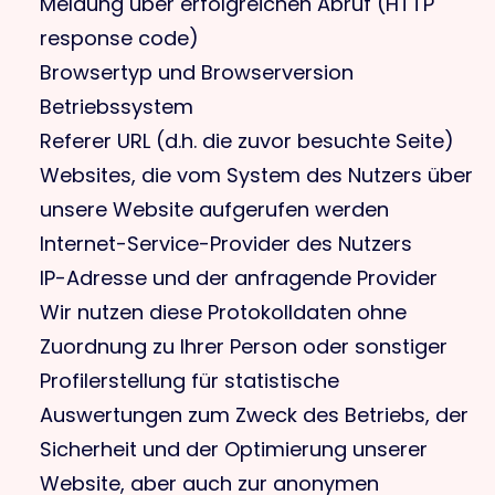
Meldung über erfolgreichen Abruf (HTTP
response code)
Browsertyp und Browserversion
Betriebssystem
Referer URL (d.h. die zuvor besuchte Seite)
Websites, die vom System des Nutzers über
unsere Website aufgerufen werden
Internet-Service-Provider des Nutzers
IP-Adresse und der anfragende Provider
Wir nutzen diese Protokolldaten ohne
Zuordnung zu Ihrer Person oder sonstiger
Profilerstellung für statistische
Auswertungen zum Zweck des Betriebs, der
Sicherheit und der Optimierung unserer
Website, aber auch zur anonymen