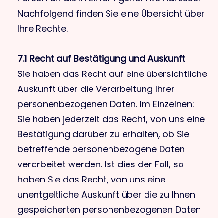
Nachfolgend finden Sie eine Übersicht über
Ihre Rechte.
7.1 Recht auf Bestätigung und Auskunft
Sie haben das Recht auf eine übersichtliche
Auskunft über die Verarbeitung Ihrer
personenbezogenen Daten. Im Einzelnen:
Sie haben jederzeit das Recht, von uns eine
Bestätigung darüber zu erhalten, ob Sie
betreffende personenbezogene Daten
verarbeitet werden. Ist dies der Fall, so
haben Sie das Recht, von uns eine
unentgeltliche Auskunft über die zu Ihnen
gespeicherten personenbezogenen Daten