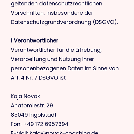
geltenden datenschutzrechtlichen
Vorschriften, insbesondere der
Datenschutzgrundverordnung (DSGVO).
1 Verantwortlicher
Verantwortlicher für die Erhebung,
Verarbeitung und Nutzung Ihrer
personenbezogenen Daten im Sinne von
Art. 4 Nr. 7 DSGVO ist
Kaja Novak
Anatomiestr. 29
85049 Ingolstadt
Fon: +49 172 6957394
E-Mail:
kaja@novak-coaching.de