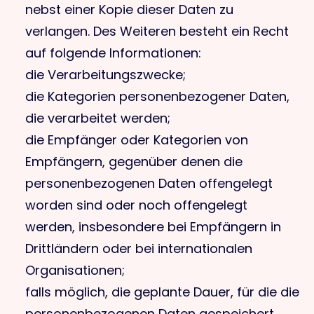
nebst einer Kopie dieser Daten zu
verlangen. Des Weiteren besteht ein Recht
auf folgende Informationen:
die Verarbeitungszwecke;
die Kategorien personenbezogener Daten,
die verarbeitet werden;
die Empfänger oder Kategorien von
Empfängern, gegenüber denen die
personenbezogenen Daten offengelegt
worden sind oder noch offengelegt
werden, insbesondere bei Empfängern in
Drittländern oder bei internationalen
Organisationen;
falls möglich, die geplante Dauer, für die die
personenbezogenen Daten gespeichert