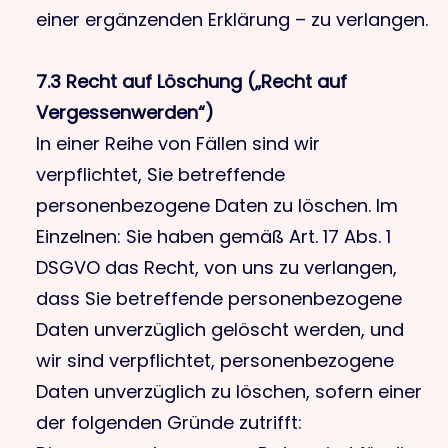
einer ergänzenden Erklärung – zu verlangen.
7.3 Recht auf Löschung („Recht auf
Vergessenwerden“)
In einer Reihe von Fällen sind wir
verpflichtet, Sie betreffende
personenbezogene Daten zu löschen. Im
Einzelnen: Sie haben gemäß Art. 17 Abs. 1
DSGVO das Recht, von uns zu verlangen,
dass Sie betreffende personenbezogene
Daten unverzüglich gelöscht werden, und
wir sind verpflichtet, personenbezogene
Daten unverzüglich zu löschen, sofern einer
der folgenden Gründe zutrifft: