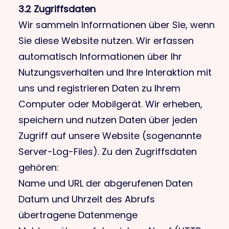
3.2 Zugriffsdaten
Wir sammeln Informationen über Sie, wenn
Sie diese Website nutzen. Wir erfassen
automatisch Informationen über Ihr
Nutzungsverhalten und Ihre Interaktion mit
uns und registrieren Daten zu Ihrem
Computer oder Mobilgerät. Wir erheben,
speichern und nutzen Daten über jeden
Zugriff auf unsere Website (sogenannte
Server-Log-Files). Zu den Zugriffsdaten
gehören:
Name und URL der abgerufenen Daten
Datum und Uhrzeit des Abrufs
übertragene Datenmenge